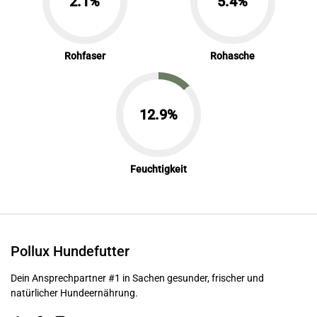
2.1%
5.4%
Rohfaser
Rohasche
12.9%
Feuchtigkeit
Pollux Hundefutter
Dein Ansprechpartner #1 in Sachen gesunder, frischer und
natürlicher Hundeernährung.