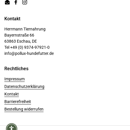
Email
Facebook
Instagram
Kontakt
Herrmann Tiernahrung
Bayernstraße 66
63863 Eschau, DE
Tel +49 (0) 9374-97921-0
info@pollux-hundefutter.de
Rechtliches
Impressum
Datenschutzerklärung
Kontakt
Barrierefreiheit
Bestellung widerrufen