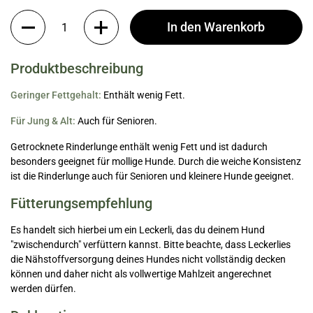
Anzahl
In den Warenkorb
Produktbeschreibung
Geringer Fettgehalt:
Enthält wenig Fett.
Für Jung & Alt:
Auch für Senioren.
Getrocknete Rinderlunge enthält wenig Fett und ist dadurch
besonders geeignet für mollige Hunde. Durch die weiche Konsistenz
ist die Rinderlunge auch für Senioren und kleinere Hunde geeignet.
Fütterungsempfehlung
Es handelt sich hierbei um ein Leckerli, das du deinem Hund
"zwischendurch" verfüttern kannst. Bitte beachte, dass Leckerlies
die Nähstoffversorgung deines Hundes nicht vollständig decken
können und daher nicht als vollwertige Mahlzeit angerechnet
werden dürfen.