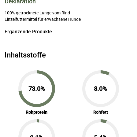
Deklaration
100% getrocknete Lunge vom Rind
Einzelfuttermittel für erwachsene Hunde
Ergänzende Produkte
Inhaltsstoffe
73.0%
8.0%
Rohprotein
Rohfett