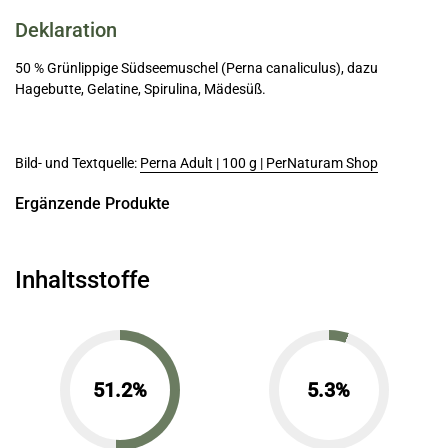
Deklaration
50 % Grünlippige Südseemuschel (Perna canaliculus), dazu
Hagebutte, Gelatine, Spirulina, Mädesüß.
Bild- und Textquelle:
Perna Adult | 100 g | PerNaturam Shop
Ergänzende Produkte
Inhaltsstoffe
51.2%
5.3%