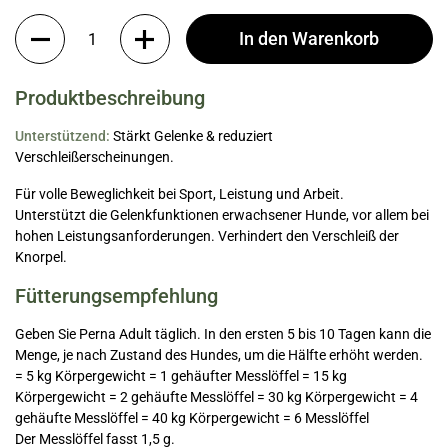
Anzahl
In den Warenkorb
Produktbeschreibung
Unterstützend:
Stärkt Gelenke & reduziert
Verschleißerscheinungen.
Für volle Beweglichkeit bei Sport, Leistung und Arbeit.
Unterstützt die Gelenkfunktionen erwachsener Hunde, vor allem bei
hohen Leistungsanforderungen. Verhindert den Verschleiß der
Knorpel.
Fütterungsempfehlung
Geben Sie Perna Adult täglich. In den ersten 5 bis 10 Tagen kann die
Menge, je nach Zustand des Hundes, um die Hälfte erhöht werden.
= 5 kg Körpergewicht = 1 gehäufter Messlöffel = 15 kg
Körpergewicht = 2 gehäufte Messlöffel = 30 kg Körpergewicht = 4
gehäufte Messlöffel = 40 kg Körpergewicht = 6 Messlöffel
Der Messlöffel fasst 1,5 g.