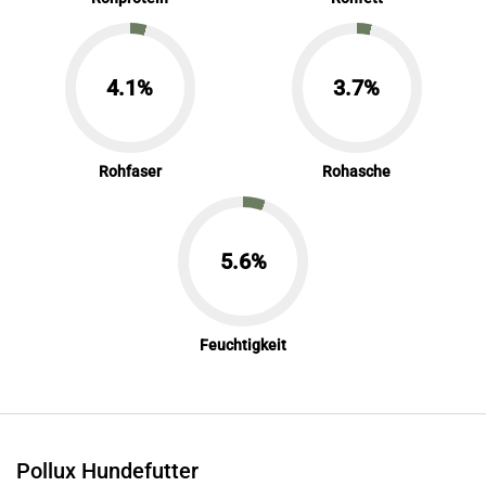
4.1%
3.7%
Rohfaser
Rohasche
5.6%
Feuchtigkeit
Pollux Hundefutter