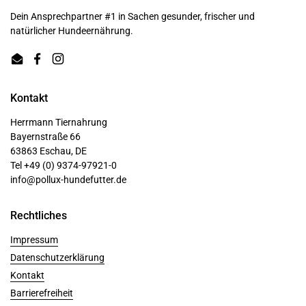
Dein Ansprechpartner #1 in Sachen gesunder, frischer und
natürlicher Hundeernährung.
Email
Facebook
Instagram
Kontakt
Herrmann Tiernahrung
Bayernstraße 66
63863 Eschau, DE
Tel +49 (0) 9374-97921-0
info@pollux-hundefutter.de
Rechtliches
Impressum
Datenschutzerklärung
Kontakt
Barrierefreiheit