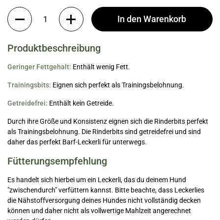
Anzahl
In den Warenkorb
Produktbeschreibung
Geringer Fettgehalt:
Enthält wenig Fett.
Trainingsbits:
Eignen sich perfekt als Trainingsbelohnung.
Getreidefrei:
Enthält kein Getreide.
Durch ihre Größe und Konsistenz eignen sich die Rinderbits perfekt
als Trainingsbelohnung. Die Rinderbits sind getreidefrei und sind
daher das perfekt Barf-Leckerli für unterwegs.
Fütterungsempfehlung
Es handelt sich hierbei um ein Leckerli, das du deinem Hund
"zwischendurch" verfüttern kannst. Bitte beachte, dass Leckerlies
die Nähstoffversorgung deines Hundes nicht vollständig decken
können und daher nicht als vollwertige Mahlzeit angerechnet