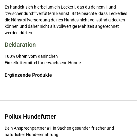
Es handelt sich hierbei um ein Leckerli, das du deinem Hund
"zwischendurch" verfüttern kannst. Bitte beachte, dass Leckerlies
die Nähstoffversorgung deines Hundes nicht vollständig decken
können und daher nicht als vollwertige Mahlzeit angerechnet
werden dürfen.
Deklaration
100% Ohren vom Kaninchen
Einzelfuttermittel für erwachsene Hunde
Ergänzende Produkte
Pollux Hundefutter
Dein Ansprechpartner #1 in Sachen gesunder, frischer und
natürlicher Hundeernährung.