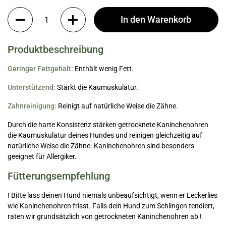
Anzahl
In den Warenkorb
Produktbeschreibung
Geringer Fettgehalt:
Enthält wenig Fett.
Unterstützend:
Stärkt die Kaumuskulatur.
Zahnreinigung:
Reinigt auf natürliche Weise die Zähne.
Durch die harte Konsistenz stärken getrocknete Kaninchenohren
die Kaumuskulatur deines Hundes und reinigen gleichzeitig auf
natürliche Weise die Zähne. Kaninchenohren sind besonders
geeignet für Allergiker.
Fütterungsempfehlung
! Bitte lass deinen Hund niemals unbeaufsichtigt, wenn er Leckerlies
wie Kaninchenohren frisst. Falls dein Hund zum Schlingen tendiert,
raten wir grundsätzlich von getrockneten Kaninchenohren ab !