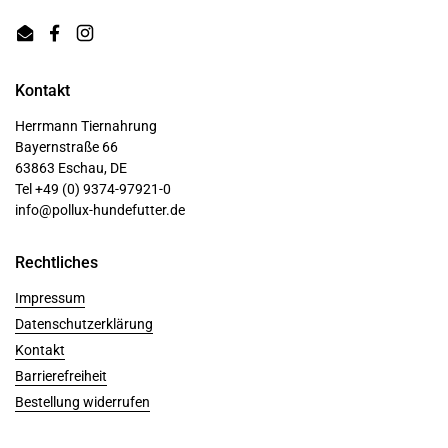
Email
Facebook
Instagram
Kontakt
Herrmann Tiernahrung
Bayernstraße 66
63863 Eschau, DE
Tel +49 (0) 9374-97921-0
info@pollux-hundefutter.de
Rechtliches
Impressum
Datenschutzerklärung
Kontakt
Barrierefreiheit
Bestellung widerrufen