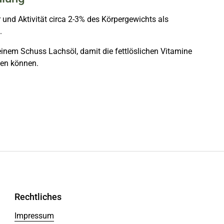
 und Aktivität circa 2-3% des Körpergewichts als
.
einem Schuss Lachsöl, damit die fettlöslichen Vitamine
en können.
Rechtliches
Impressum