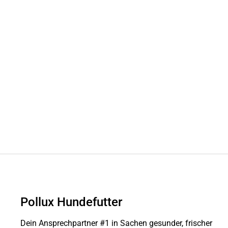
Pollux Hundefutter
Dein Ansprechpartner #1 in Sachen gesunder, frischer