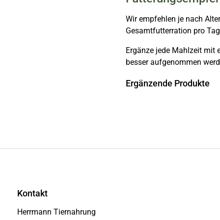
Wir empfehlen je nach Alter
Gesamtfutterration pro Tag
Ergänze jede Mahlzeit mit 
besser aufgenommen werd
Ergänzende Produkte
Kontakt
Herrmann Tiernahrung