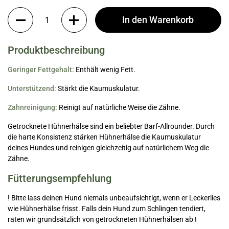
Anzahl
In den Warenkorb
Produktbeschreibung
Geringer Fettgehalt:
Enthält wenig Fett.
Unterstützend:
Stärkt die Kaumuskulatur.
Zahnreinigung:
Reinigt auf natürliche Weise die Zähne.
Getrocknete Hühnerhälse sind ein beliebter Barf-Allrounder. Durch
die harte Konsistenz stärken Hühnerhälse die Kaumuskulatur
deines Hundes und reinigen gleichzeitig auf natürlichem Weg die
Zähne.
Fütterungsempfehlung
! Bitte lass deinen Hund niemals unbeaufsichtigt, wenn er Leckerlies
wie Hühnerhälse frisst. Falls dein Hund zum Schlingen tendiert,
raten wir grundsätzlich von getrockneten Hühnerhälsen ab !