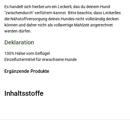
Es handelt sich hierbei um ein Leckerli, das du deinem Hund
"zwischendurch" verfüttern kannst. Bitte beachte, dass Leckerlies
die Nähstoffversorgung deines Hundes nicht vollständig decken
können und daher nicht als vollwertige Mahlzeit angerechnet
werden dürfen.
Deklaration
100% Hälse vom Geflügel
Einzelfuttermittel für erwachsene Hunde
Ergänzende Produkte
Inhaltsstoffe