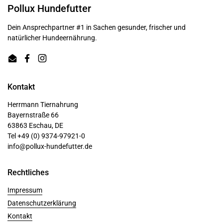
Pollux Hundefutter
Dein Ansprechpartner #1 in Sachen gesunder, frischer und
natürlicher Hundeernährung.
Email
Facebook
Instagram
Kontakt
Herrmann Tiernahrung
Bayernstraße 66
63863 Eschau, DE
Tel +49 (0) 9374-97921-0
info@pollux-hundefutter.de
Rechtliches
Impressum
Datenschutzerklärung
Kontakt